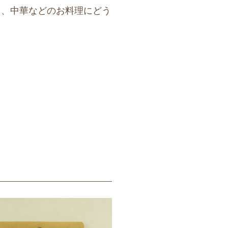
り、中華などのお料理にどう