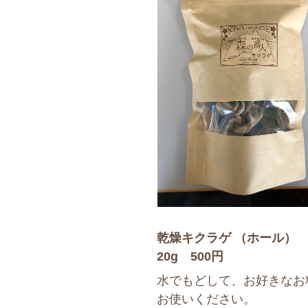
乾燥キクラゲ （ホール）
20g 500円
水でもどして、お好きなお
お使いください。