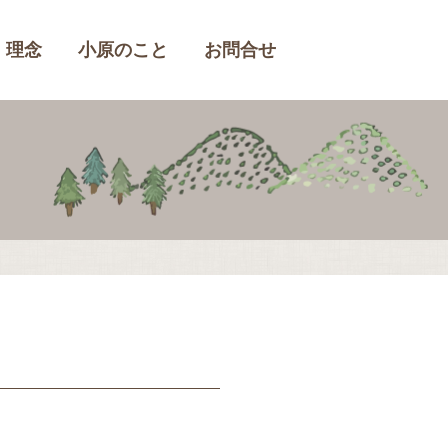
理念
小原のこと
お問合せ