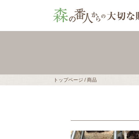
トップページ
/
商品